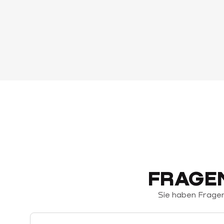
FRAGEN
Sie haben Fragen