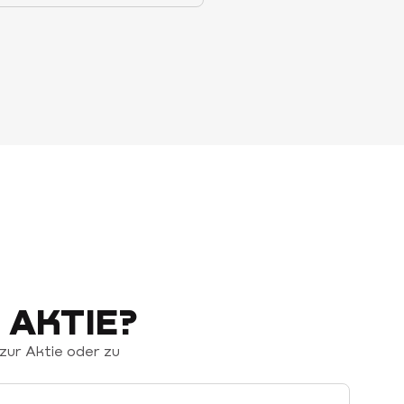
 AKTIE?
zur Aktie oder zu