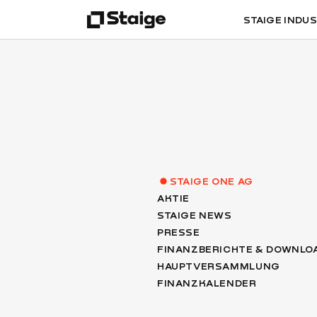
STAIGE INDU
STAIGE ONE AG
AKTIE
STAIGE NEWS
PRESSE
FINANZBERICHTE & DOWNLO
HAUPTVERSAMMLUNG
FINANZKALENDER