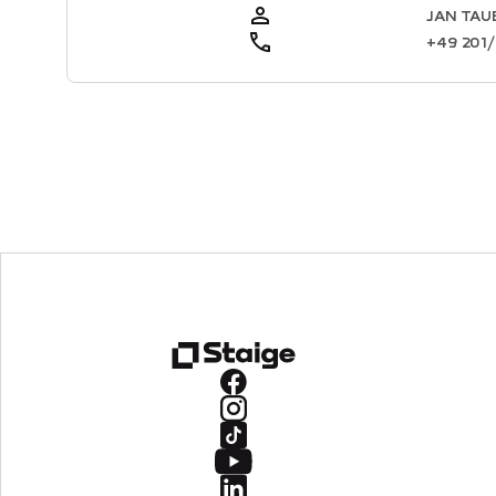
JAN TAU
+49 201/