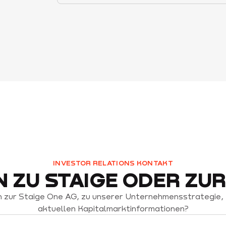
INVESTOR RELATIONS KONTAKT
 ZU STAIGE ODER ZUR
 zur Staige One AG, zu unserer Unternehmensstrategie, 
aktuellen Kapitalmarktinformationen?