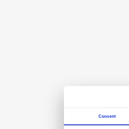
Consent