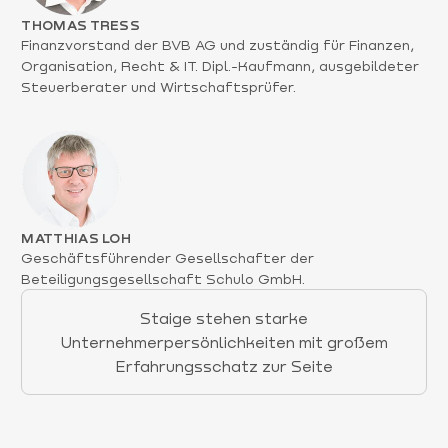
THOMAS TRESS
Finanzvorstand der BVB AG und zuständig für Finanzen,
Organisation, Recht & IT. Dipl.-Kaufmann, ausgebildeter
Steuerberater und Wirtschaftsprüfer.
MATTHIAS LOH
Geschäftsführender Gesellschafter der
Beteiligungsgesellschaft Schulo GmbH.
Staige stehen starke
Unternehmerpersönlichkeiten mit großem
Erfahrungsschatz zur Seite