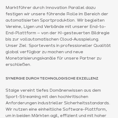
Marktführer durch Innovation Parallel dazu
festigen wir unsere führende Rolle im Bereich der
automatisierten Sportproduktion. Wir begleiten
Vereine, Ligen und Verbände mit unserer End-to-
End-Plattform – von der KI-gesteuerten Bildregie
bis zur vollautomatischen Cloud-Ausspielung.
Unser Ziel: Sportevents in professioneller Qualität
global verfügbar zu machen und neue
Monetarisierungskanäle für unsere Partner zu
erschließen.
SYNERGIE DURCH TECHNOLOGISCHE EXZELLENZ
Staige vereint tiefes Domänenwissen aus dem
Sport-Streaming mit den hochkritischen
Anforderungen industrieller Sicherheitsstandards.
Wir nutzen eine einheitliche Software-Plattform,
um in beiden Märkten agil, effizient und mit hoher