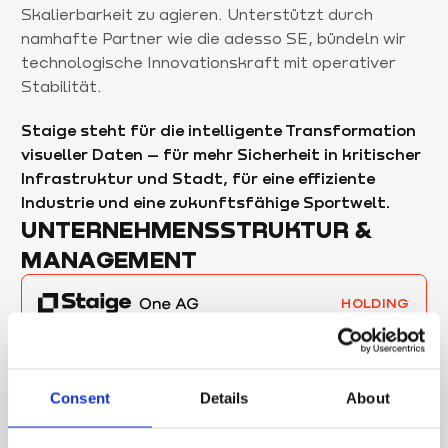
Skalierbarkeit zu agieren. Unterstützt durch
namhafte Partner wie die adesso SE, bündeln wir
technologische Innovationskraft mit operativer
Stabilität.
Staige steht für die intelligente Transformation
visueller Daten – für mehr Sicherheit in kritischer
Infrastruktur und Stadt, für eine effiziente
Industrie und eine zukunftsfähige Sportwelt.
UNTERNEHMENSSTRUKTUR &
MANAGEMENT
HOLDING
100%
Consent
Details
About
OPERATIVES GESCHÄFT
MANAGEMENT