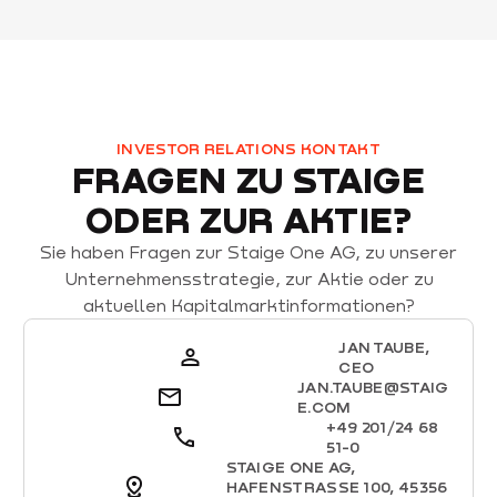
INVESTOR RELATIONS KONTAKT
FRAGEN ZU STAIGE
ODER ZUR AKTIE?
Sie haben Fragen zur Staige One AG, zu unserer
Unternehmensstrategie, zur Aktie oder zu
aktuellen Kapitalmarktinformationen?
JAN TAUBE,
CEO
JAN.TAUBE@STAIG
E.COM
+49 201/24 68
51-0
STAIGE ONE AG,
HAFENSTRASSE 100, 45356 E