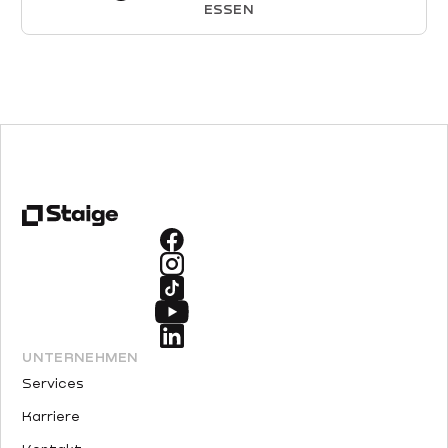
SSEN
UNTERNEHMEN
Services
Karriere