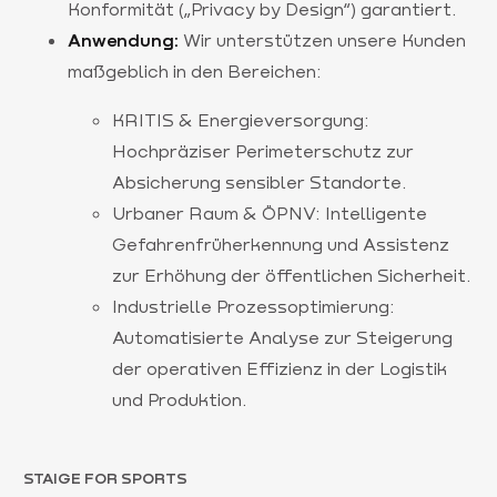
Konformität („Privacy by Design“) garantiert.
Anwendung:
Wir unterstützen unsere Kunden
maßgeblich in den Bereichen:
KRITIS & Energieversorgung:
Hochpräziser Perimeterschutz zur
Absicherung sensibler Standorte.
Urbaner Raum & ÖPNV: Intelligente
Gefahrenfrüherkennung und Assistenz
zur Erhöhung der öffentlichen Sicherheit.
Industrielle Prozessoptimierung:
Automatisierte Analyse zur Steigerung
der operativen Effizienz in der Logistik
und Produktion.
STAIGE FOR SPORTS